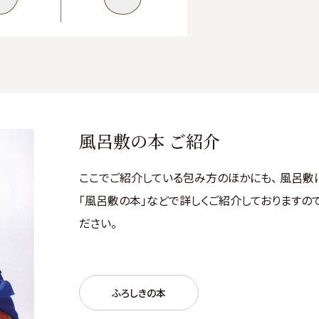
風呂敷の本 ご紹介
ここでご紹介している包み方のほかにも、 風呂敷
「風呂敷の本」などで詳しくご紹介しておりますので
ださい。
ふろしきの本