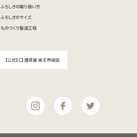
ふろしきの取り扱い方
ふろしきのサイズ
ものづくり製造工程
【公式EC】 唐草屋 楽天市場店