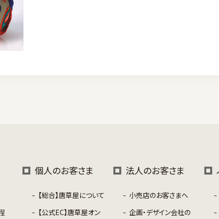
個人のお客さま
法人のお客さま
【総合】唐草屋について
小売店のお客さまへ
程
【公式EC】唐草屋オン
企画・デザイン会社の