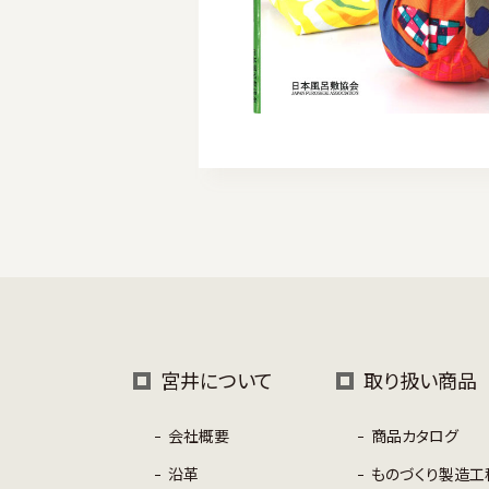
宮井について
取り扱い商品
会社概要
商品カタログ
沿革
ものづくり製造工