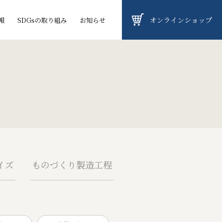
オンラインショップ
報
SDGsの取り組み
お知らせ
イズ
ものづくり製造工程