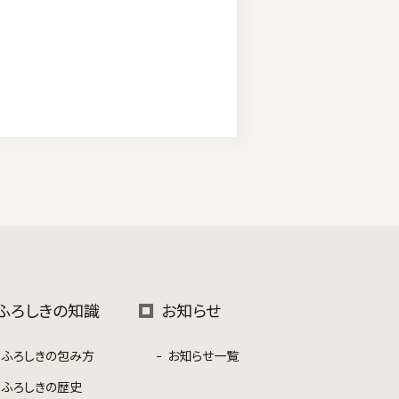
ふろしきの知識
お知らせ
ふろしきの包み方
お知らせ一覧
ふろしきの歴史