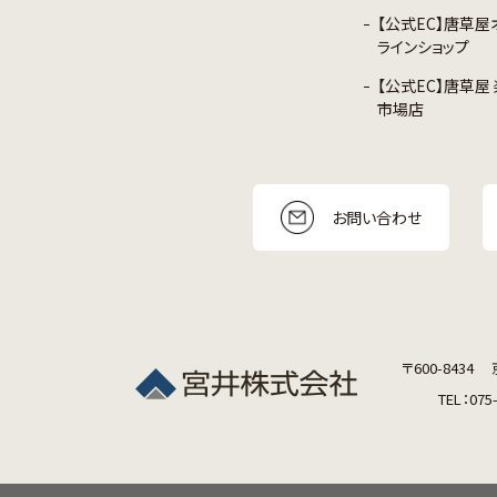
【公式EC】唐草屋
ラインショップ
【公式EC】唐草屋
市場店
お問い合わせ
〒600-8434
TEL：075