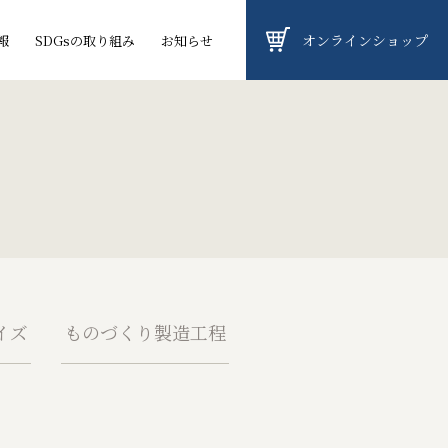
オンラインショップ
報
SDGsの取り組み
お知らせ
イズ
ものづくり製造工程