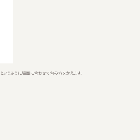
、というふうに場面に合わせて包み方をかえます。