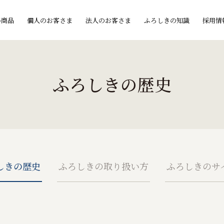
い商品
個人のお客さま
法人のお客さま
ふろしきの知識
採用情
ふろしきの歴史
しきの歴史
ふろしきの取り扱い方
ふろしきのサ