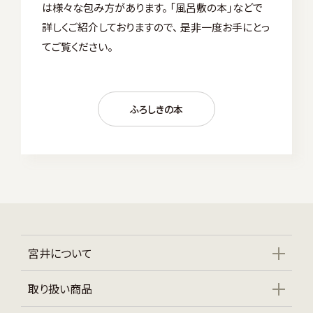
は様々な包み方があります。 「風呂敷の本」などで
詳しくご紹介しておりますので、 是非一度お手にとっ
てご覧ください。
ふろしきの本
宮井について
取り扱い商品