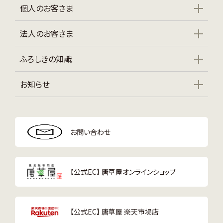
個人のお客さま
法人のお客さま
ふろしきの知識
お知らせ
お問い合わせ
【公式EC】 唐草屋オンラインショップ
【公式EC】 唐草屋 楽天市場店