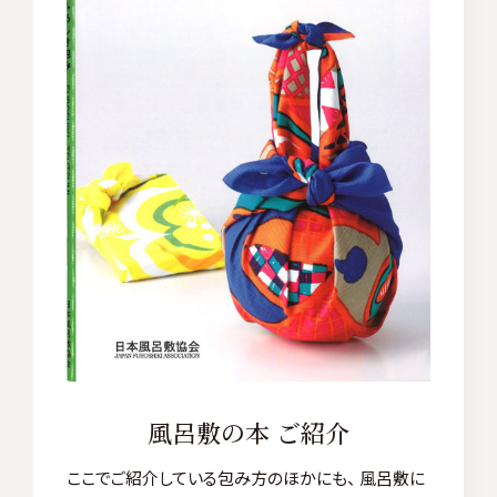
風呂敷の本 ご紹介
ここでご紹介している包み方のほかにも、 風呂敷に