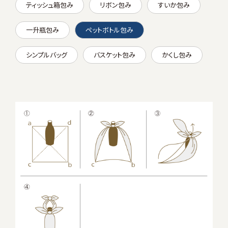
ティッシュ箱包み
リボン包み
すいか包み
一升瓶包み
ペットボトル包み
シンプルバッグ
バスケット包み
かくし包み