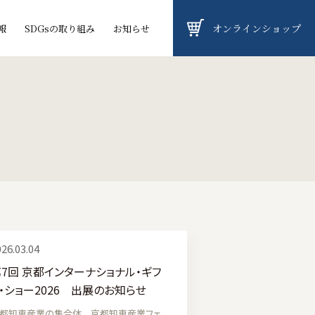
オンラインショップ
報
SDGsの取り組み
お知らせ
26.03.04
7回 京都インターナショナル・ギフ
・ショー2026 出展のお知らせ
都知恵産業の集合体 京都知恵産業フェ