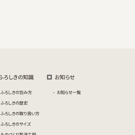
ふろしきの知識
お知らせ
ふろしきの包み方
お知らせ一覧
ふろしきの歴史
ふろしきの取り扱い方
ふろしきのサイズ
ものづくり製造工程