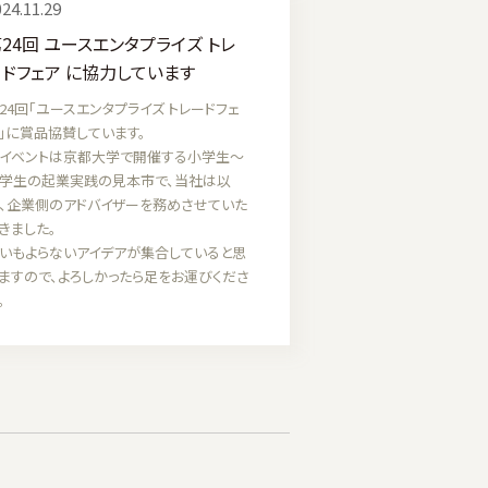
24.11.29
24回 ユースエンタプライズ トレ
ドフェア に協力しています
24回「ユースエンタプライズ トレードフェ
」に賞品協賛しています。
イベントは京都大学で開催する小学生～
学生の起業実践の見本市で、当社は以
、企業側のアドバイザーを務めさせていた
きました。
いもよらないアイデアが集合していると思
ますので、よろしかったら足をお運びくださ
。