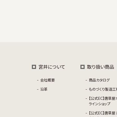
宮井について
取り扱い商品
会社概要
商品カタログ
沿革
ものづくり製造工
【公式EC】唐草屋
ラインショップ
【公式EC】唐草屋