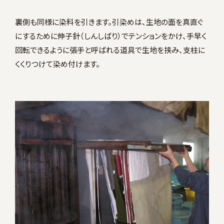
裏側も同様に染料を引きます。引染めは、生地の面を真直ぐ
にするために伸子針（しんしばり）でテンションをかけ、手早く
回転できるように張手と呼ばれる道具で生地を挟み、支柱に
くくりつけて染め付けます。