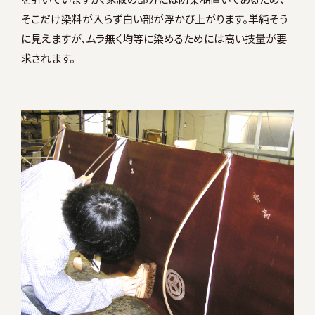
そこだけ染料が入らず白い部が浮かび上がります。単純そう
に見えますが、ムラ無く均等に染めるためには高い技量が要
求されます。