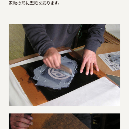
家紋の形に型紙を彫ります。