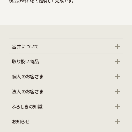
検品が終わると縫製して完成です。
宮井について
取り扱い商品
個人のお客さま
法人のお客さま
ふろしきの知識
お知らせ