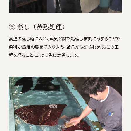
⑤ 蒸し（蒸熱処理）
高温の蒸し箱に入れ、蒸気と熱で処理します。こうすることで
染料が繊維の奥まで入り込み、結合が促進されます。この工
程を経ることによって色は定着します。