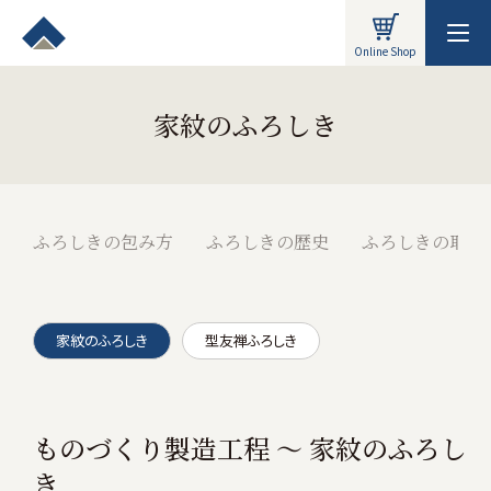
Online Shop
家紋のふろしき
ふろしきの包み方
ふろしきの歴史
ふろしきの取り
家紋のふろしき
型友禅ふろしき
ものづくり製造工程 〜 家紋のふろし
き