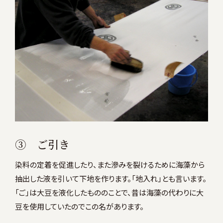
③ ご引き
染料の定着を促進したり、また滲みを裂けるために海藻から
抽出した液を引いて下地を作ります。「地入れ」とも言います。
「ご」は大豆を液化したもののことで、昔は海藻の代わりに大
豆を使用していたのでこの名があります。