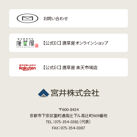
お問い合わせ
【公式EC】 唐草屋オンラインショップ
【公式EC】 唐草屋 楽天市場店
〒600-8434
京都市下京区室町通高辻下ル高辻町609番地
TEL：075-354-0381（代表）
FAX：075-354-0387