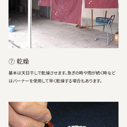
⑦ 乾燥
基本は天日干しで乾燥させます。急ぎの時や雨が続く時など
はバーナーを使用して早く乾燥する場合もあります。