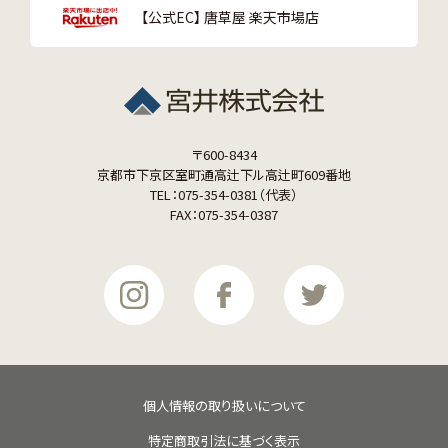
【公式EC】 唐草屋 楽天市場店
〒600-8434
京都市下京区室町通高辻下ル高辻町609番地
TEL：075-354-0381（代表）
FAX：075-354-0387
個人情報の取り扱いについて
特定商取引法に基づく表示