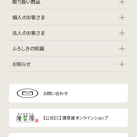
取り扱い商品
個人のお客さま
法人のお客さま
ふろしきの知識
お知らせ
お問い合わせ
【公式EC】 唐草屋オンラインショップ