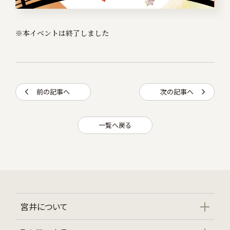
※本イベントは終了しました
前の記事へ
次の記事へ
一覧へ戻る
宮井について