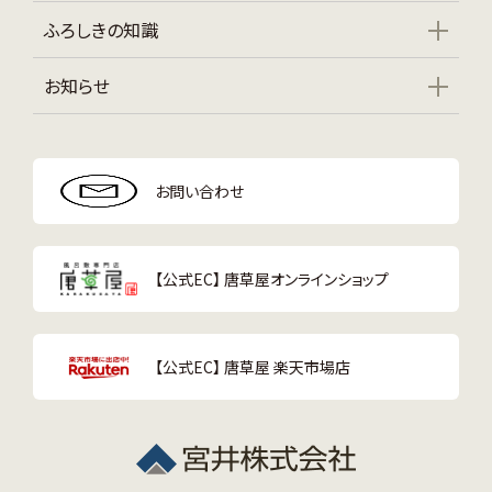
ふろしきの知識
お知らせ
お問い合わせ
【公式EC】 唐草屋オンラインショップ
【公式EC】 唐草屋 楽天市場店