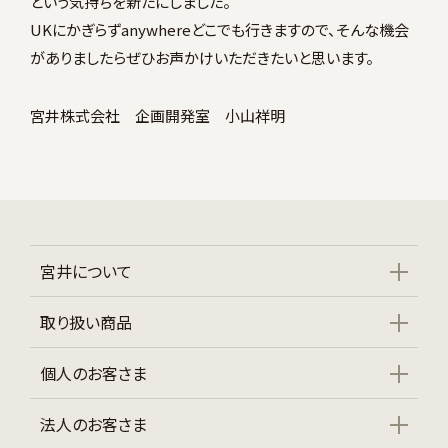
という気持ちを新たにしました。
UKにかぎらずanywhereどこでも行きますので、そんな機会
がありましたらぜひお声かけいただきたいと思います。
宮井株式会社 企画開発室 小山祥明
宮井について
取り扱い商品
個人のお客さま
法人のお客さま