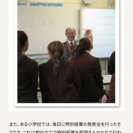
また、ある小学校では、後日に特別授業の発表会を行ったそ
うです。これは劇仕立てで特別授業を再現するかたちで行わ