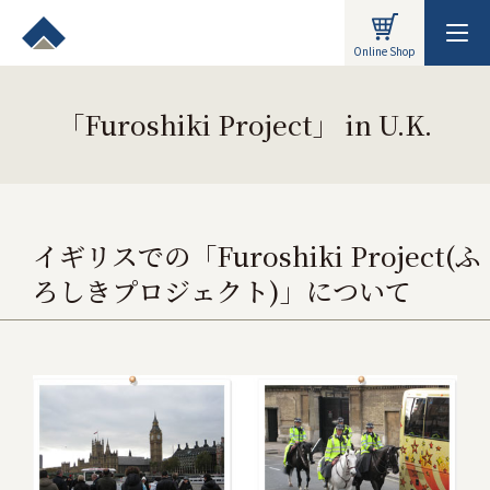
Online Shop
「Furoshiki Project」 in U.K.
イギリスでの「Furoshiki Project(ふ
ろしきプロジェクト)」について